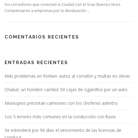
los corredores que conectan la Ciudad con el Gran Buenos Aires.
Compensaron a empresas por la devaluación …
COMENTARIOS RECIENTES
ENTRADAS RECIENTES
Más problemas en Roldan: autos al corralón y multas en obras
Chubut: un hombre cambió 50 cajas de cigarrillos por un auto
Municipios precintan camiones con los choferes adentro
Los 5 errores más comunes en la conducción con lluvia
Se extenderá por 90 días el vencimiento de las licencias de
conducir