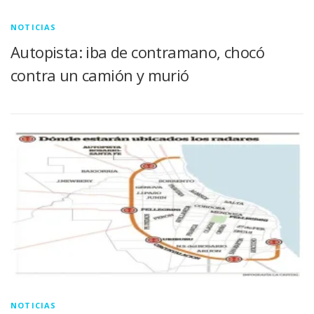
NOTICIAS
Autopista: iba de contramano, chocó
contra un camión y murió
NOTICIAS