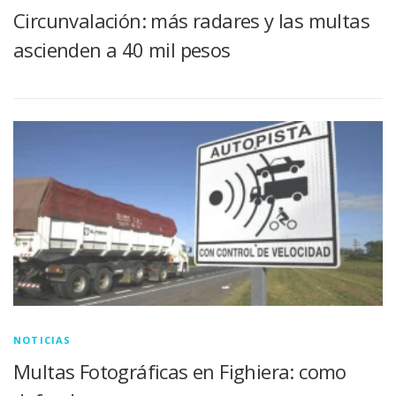
Circunvalación: más radares y las multas
ascienden a 40 mil pesos
NOTICIAS
Multas Fotográficas en Fighiera: como