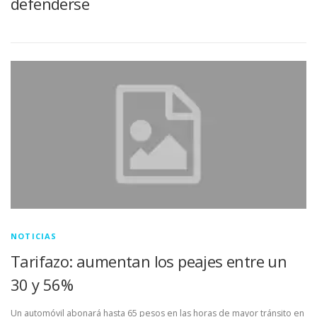
defenderse
NOTICIAS
Tarifazo: aumentan los peajes entre un
30 y 56%
Un automóvil abonará hasta 65 pesos en las horas de mayor tránsito en