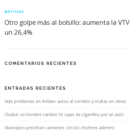
NOTICIAS
Otro golpe más al bolsillo: aumenta la VTV
un 26,4%
COMENTARIOS RECIENTES
ENTRADAS RECIENTES
Más problemas en Roldan: autos al corralón y multas en obras
Chubut: un hombre cambió 50 cajas de cigarrillos por un auto
Municipios precintan camiones con los choferes adentro