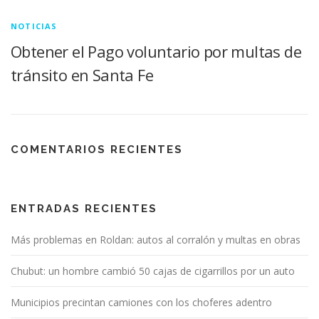
NOTICIAS
Obtener el Pago voluntario por multas de
tránsito en Santa Fe
COMENTARIOS RECIENTES
ENTRADAS RECIENTES
Más problemas en Roldan: autos al corralón y multas en obras
Chubut: un hombre cambió 50 cajas de cigarrillos por un auto
Municipios precintan camiones con los choferes adentro