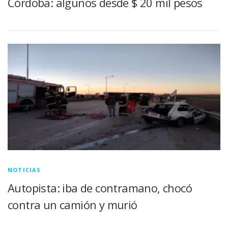
Córdoba: algunos desde $ 20 mil pesos
NOTICIAS
Autopista: iba de contramano, chocó
contra un camión y murió