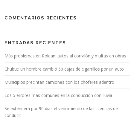
COMENTARIOS RECIENTES
ENTRADAS RECIENTES
Más problemas en Roldan: autos al corralón y multas en obras
Chubut: un hombre cambió 50 cajas de cigarrillos por un auto
Municipios precintan camiones con los choferes adentro
Los 5 errores más comunes en la conducción con lluvia
Se extenderá por 90 días el vencimiento de las licencias de
conducir