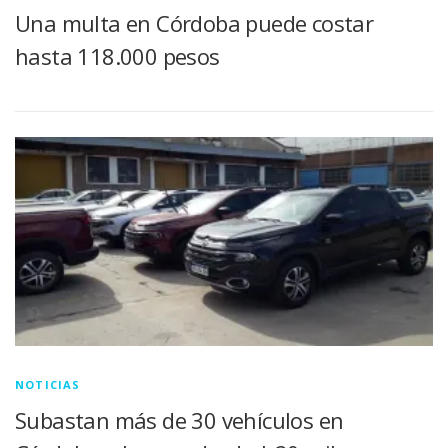
Una multa en Córdoba puede costar
hasta 118.000 pesos
NOTICIAS
Subastan más de 30 vehículos en