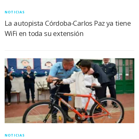
NOTICIAS
La autopista Córdoba-Carlos Paz ya tiene
WiFi en toda su extensión
NOTICIAS