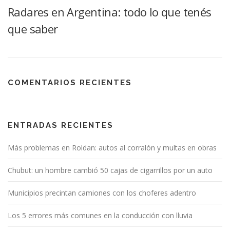
Radares en Argentina: todo lo que tenés
que saber
COMENTARIOS RECIENTES
ENTRADAS RECIENTES
Más problemas en Roldan: autos al corralón y multas en obras
Chubut: un hombre cambió 50 cajas de cigarrillos por un auto
Municipios precintan camiones con los choferes adentro
Los 5 errores más comunes en la conducción con lluvia