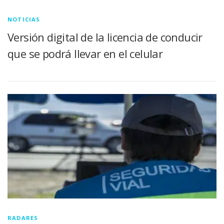
NOTICIAS
Versión digital de la licencia de conducir
que se podrá llevar en el celular
RADARES